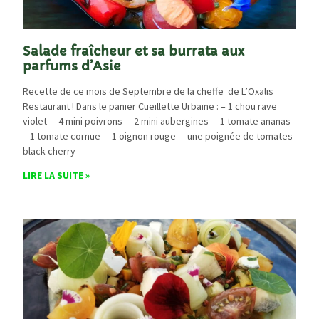
Salade fraîcheur et sa burrata aux
parfums d’Asie
Recette de ce mois de Septembre de la cheffe de L’Oxalis
Restaurant ! Dans le panier Cueillette Urbaine : – 1 chou rave
violet – 4 mini poivrons – 2 mini aubergines – 1 tomate ananas
– 1 tomate cornue – 1 oignon rouge – une poignée de tomates
black cherry
LIRE LA SUITE »