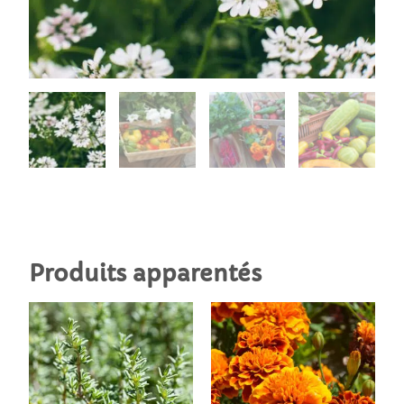
Produits apparentés