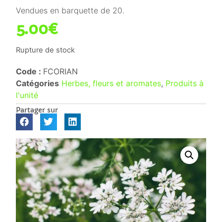
Vendues en barquette de 20.
5.00
€
Rupture de stock
Code :
FCORIAN
Catégories
Herbes, fleurs et aromates
,
Produits à
l'unité
Partager sur