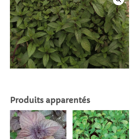
Produits apparentés