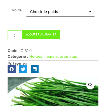
Poids
AJOUTER AU PANIER
Code :
CIB1-1
Catégorie :
Herbes, fleurs et aromates
Partager sur