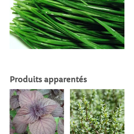
Produits apparentés