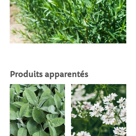
Produits apparentés