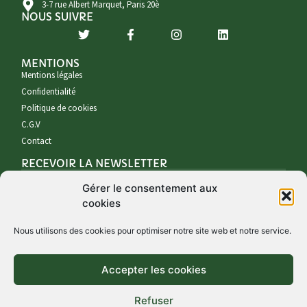
3-7 rue Albert Marquet, Paris 20è
NOUS SUIVRE
MENTIONS
Mentions légales
Confidentialité
Politique de cookies
C.G.V
Contact
RECEVOIR LA NEWSLETTER
Gérer le consentement aux
cookies
Nous utilisons des cookies pour optimiser notre site web et notre service.
Accepter les cookies
S'INSCRIRE À LA NEWSLETTER
Refuser